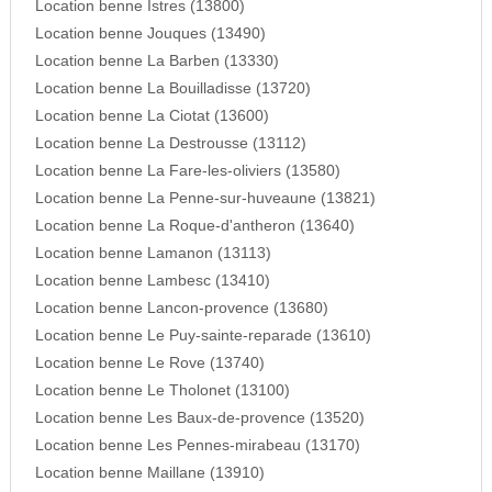
Location benne Istres (13800)
Location benne Jouques (13490)
Location benne La Barben (13330)
Location benne La Bouilladisse (13720)
Location benne La Ciotat (13600)
Location benne La Destrousse (13112)
Location benne La Fare-les-oliviers (13580)
Location benne La Penne-sur-huveaune (13821)
Location benne La Roque-d'antheron (13640)
Location benne Lamanon (13113)
Location benne Lambesc (13410)
Location benne Lancon-provence (13680)
Location benne Le Puy-sainte-reparade (13610)
Location benne Le Rove (13740)
Location benne Le Tholonet (13100)
Location benne Les Baux-de-provence (13520)
Location benne Les Pennes-mirabeau (13170)
Location benne Maillane (13910)