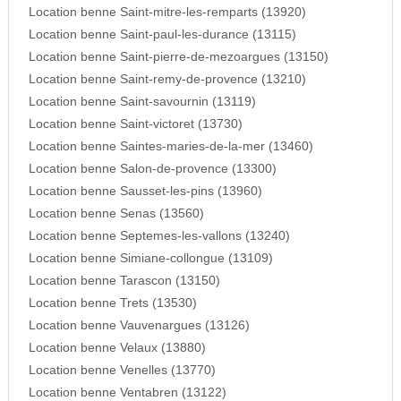
Location benne Saint-mitre-les-remparts (13920)
Location benne Saint-paul-les-durance (13115)
Location benne Saint-pierre-de-mezoargues (13150)
Location benne Saint-remy-de-provence (13210)
Location benne Saint-savournin (13119)
Location benne Saint-victoret (13730)
Location benne Saintes-maries-de-la-mer (13460)
Location benne Salon-de-provence (13300)
Location benne Sausset-les-pins (13960)
Location benne Senas (13560)
Location benne Septemes-les-vallons (13240)
Location benne Simiane-collongue (13109)
Location benne Tarascon (13150)
Location benne Trets (13530)
Location benne Vauvenargues (13126)
Location benne Velaux (13880)
Location benne Venelles (13770)
Location benne Ventabren (13122)