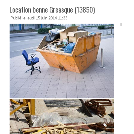
Location benne Greasque (13850)
Publié le jeudi 15 juin 2014 11:33
Il