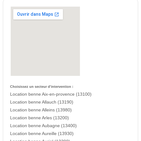
Choisissez un secteur d'intervention :
Location benne Aix-en-provence (13100)
Location benne Allauch (13190)
Location benne Alleins (13980)
Location benne Arles (13200)
Location benne Aubagne (13400)
Location benne Aureille (13930)