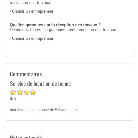
réalisation des travaux.
-
Choisir un entrepreneur
Quelles garanties après réception des travaux ?
Découvrez toutes les garanties après réception des travaux.
-
Choisir un entrepreneur
Commentaires
Service de location de benne
4
5
/
note établie sur la base de
5
évaluations.
Notre actualité