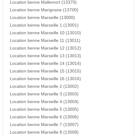
Location benne Mallemort (13370)
Location benne Marignane (13700)
Location benne Marseille (13000)
Location benne Marseille 1 (13001)
Location benne Marseille 10 (13010)
Location benne Marseille 11 (13011)
Location benne Marseille 12 (13012)
Location benne Marseille 13 (13013)
Location benne Marseille 14 (13014)
Location benne Marseille 15 (13015)
Location benne Marseille 16 (13016)
Location benne Marseille 2 (13002)
Location benne Marseille 3 (13003)
Location benne Marseille 4 (13004)
Location benne Marseille 5 (13005)
Location benne Marseille 6 (13006)
Location benne Marseille 7 (13007)
Location benne Marseille 8 (13008)