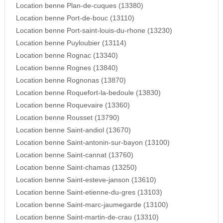
Location benne Plan-de-cuques (13380)
Location benne Port-de-bouc (13110)
Location benne Port-saint-louis-du-rhone (13230)
Location benne Puyloubier (13114)
Location benne Rognac (13340)
Location benne Rognes (13840)
Location benne Rognonas (13870)
Location benne Roquefort-la-bedoule (13830)
Location benne Roquevaire (13360)
Location benne Rousset (13790)
Location benne Saint-andiol (13670)
Location benne Saint-antonin-sur-bayon (13100)
Location benne Saint-cannat (13760)
Location benne Saint-chamas (13250)
Location benne Saint-esteve-janson (13610)
Location benne Saint-etienne-du-gres (13103)
Location benne Saint-marc-jaumegarde (13100)
Location benne Saint-martin-de-crau (13310)