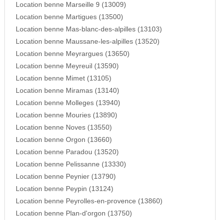
Location benne Marseille 9 (13009)
Location benne Martigues (13500)
Location benne Mas-blanc-des-alpilles (13103)
Location benne Maussane-les-alpilles (13520)
Location benne Meyrargues (13650)
Location benne Meyreuil (13590)
Location benne Mimet (13105)
Location benne Miramas (13140)
Location benne Molleges (13940)
Location benne Mouries (13890)
Location benne Noves (13550)
Location benne Orgon (13660)
Location benne Paradou (13520)
Location benne Pelissanne (13330)
Location benne Peynier (13790)
Location benne Peypin (13124)
Location benne Peyrolles-en-provence (13860)
Location benne Plan-d'orgon (13750)