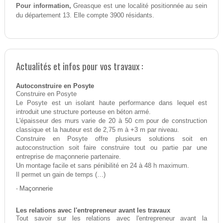
Pour information,
Greasque est une localité positionnée au sein
du département 13. Elle compte 3900 résidants.
Actualités et infos pour vos travaux :
Autoconstruire en Posyte
Construire en Posyte
Le Posyte est un isolant haute performance dans lequel est
introduit une structure porteuse en béton armé.
L'épaisseur des murs varie de 20 à 50 cm pour de construction
classique et la hauteur est de 2,75 m à +3 m par niveau.
Construire en Posyte offre plusieurs solutions soit en
autoconstruction soit faire construire tout ou partie par une
entreprise de maçonnerie partenaire.
Un montage facile et sans pénibilité en 24 à 48 h maximum.
Il permet un gain de temps (…)
-
Maçonnerie
Les relations avec l'entrepreneur avant les travaux
Tout savoir sur les relations avec l'entrepreneur avant la