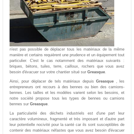
n'est pas possible de déplacer tous les matériaux de la même
manière et certains requièrent une prudence et un équipement tout
particulier. C'est le cas notamment des matériaux suivants :
briques, bétons, tuiles, terre, cailloux, rochers que vous avez
besoin d'évacuer sur votre chantier situé sur
Greasque
.
Ainsi, pour déplacer de tels matériaux depuis
Greasque
, les
entrepreneurs ont recours à des bennes ou bien des camions-
bennes. Les tailles et les modèles varient selon les besoins, et
notre société propose tous les types de bennes ou camions
bennes sur
Greasque
.
La particularité des déchets industriels est d'une part leur
caractère volumineux, fragmenté et très imposant et d'autre part
leur potentielle nocivité pour la santé car ils sont susceptibles de
contenir des matériaux néfastes que vous avez besoin d'évacuer