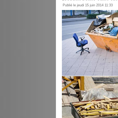
Publié le jeudi 15 juin 2014 11:33