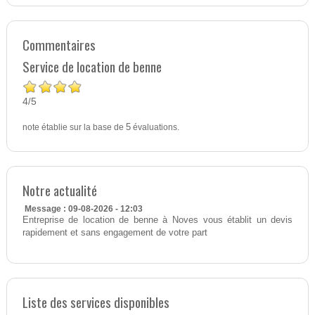
Commentaires
Service de location de benne
4
5
/
note établie sur la base de
5
évaluations.
Notre actualité
Message : 09-08-2026 - 12:03
Entreprise de location de benne à Noves vous établit un devis
rapidement et sans engagement de votre part
Liste des services disponibles