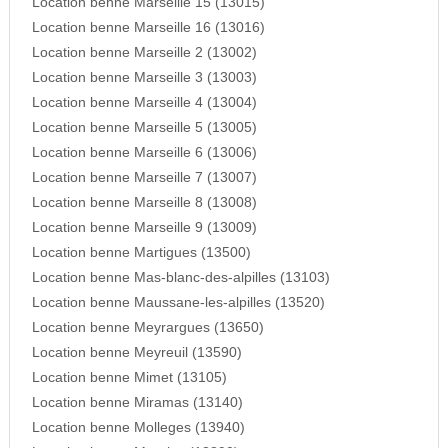
Location benne Marseille 15 (13015)
Location benne Marseille 16 (13016)
Location benne Marseille 2 (13002)
Location benne Marseille 3 (13003)
Location benne Marseille 4 (13004)
Location benne Marseille 5 (13005)
Location benne Marseille 6 (13006)
Location benne Marseille 7 (13007)
Location benne Marseille 8 (13008)
Location benne Marseille 9 (13009)
Location benne Martigues (13500)
Location benne Mas-blanc-des-alpilles (13103)
Location benne Maussane-les-alpilles (13520)
Location benne Meyrargues (13650)
Location benne Meyreuil (13590)
Location benne Mimet (13105)
Location benne Miramas (13140)
Location benne Molleges (13940)