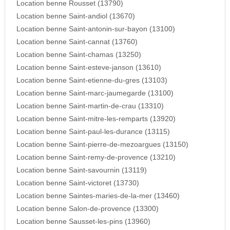
Location benne Rousset (13790)
Location benne Saint-andiol (13670)
Location benne Saint-antonin-sur-bayon (13100)
Location benne Saint-cannat (13760)
Location benne Saint-chamas (13250)
Location benne Saint-esteve-janson (13610)
Location benne Saint-etienne-du-gres (13103)
Location benne Saint-marc-jaumegarde (13100)
Location benne Saint-martin-de-crau (13310)
Location benne Saint-mitre-les-remparts (13920)
Location benne Saint-paul-les-durance (13115)
Location benne Saint-pierre-de-mezoargues (13150)
Location benne Saint-remy-de-provence (13210)
Location benne Saint-savournin (13119)
Location benne Saint-victoret (13730)
Location benne Saintes-maries-de-la-mer (13460)
Location benne Salon-de-provence (13300)
Location benne Sausset-les-pins (13960)