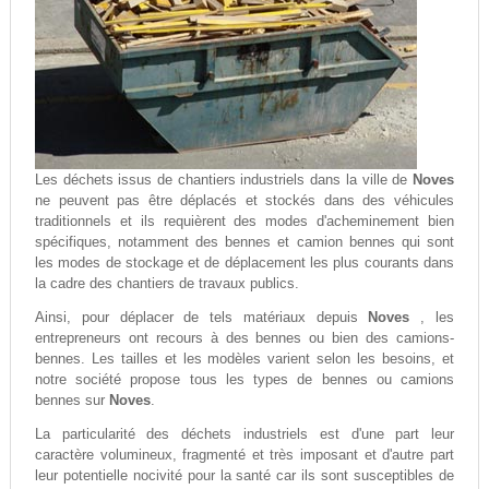
Les déchets issus de chantiers industriels dans la ville de
Noves
ne peuvent pas être déplacés et stockés dans des véhicules
traditionnels et ils requièrent des modes d'acheminement bien
spécifiques, notamment des bennes et camion bennes qui sont
les modes de stockage et de déplacement les plus courants dans
la cadre des chantiers de travaux publics.
Ainsi, pour déplacer de tels matériaux depuis
Noves
, les
entrepreneurs ont recours à des bennes ou bien des camions-
bennes. Les tailles et les modèles varient selon les besoins, et
notre société propose tous les types de bennes ou camions
bennes sur
Noves
.
La particularité des déchets industriels est d'une part leur
caractère volumineux, fragmenté et très imposant et d'autre part
leur potentielle nocivité pour la santé car ils sont susceptibles de