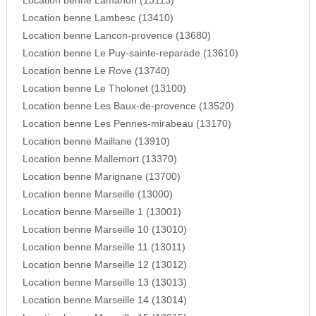
Location benne Lamanon (13113)
Location benne Lambesc (13410)
Location benne Lancon-provence (13680)
Location benne Le Puy-sainte-reparade (13610)
Location benne Le Rove (13740)
Location benne Le Tholonet (13100)
Location benne Les Baux-de-provence (13520)
Location benne Les Pennes-mirabeau (13170)
Location benne Maillane (13910)
Location benne Mallemort (13370)
Location benne Marignane (13700)
Location benne Marseille (13000)
Location benne Marseille 1 (13001)
Location benne Marseille 10 (13010)
Location benne Marseille 11 (13011)
Location benne Marseille 12 (13012)
Location benne Marseille 13 (13013)
Location benne Marseille 14 (13014)