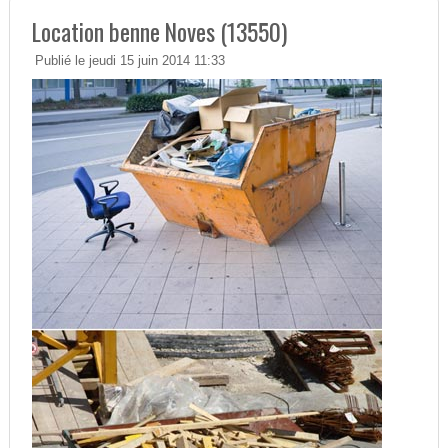
Location benne Noves (13550)
Publié le jeudi 15 juin 2014 11:33