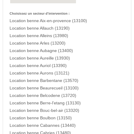
Choisissez un secteur d'intervention :
Location benne Aix-en-provence (13100)
Location benne Allauch (13190)
Location benne Alleins (13980)
Location benne Arles (13200)
Location benne Aubagne (13400)
Location benne Aureille (13930)
Location benne Auriol (13390)
Location benne Aurons (13121)
Location benne Barbentane (13570)
Location benne Beaurecueil (13100)
Location benne Belcodene (13720)
Location benne Berre-l'etang (13130)
Location benne Bouc-bel-air (13320)
Location benne Boulbon (13150)
Location benne Cabannes (13440)
Location benne Cabries (13480)