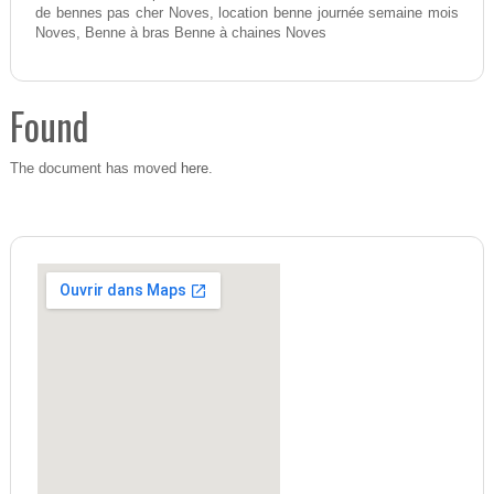
de bennes pas cher Noves, location benne journée semaine mois
Noves, Benne à bras Benne à chaines Noves
Found
here
The document has moved
.