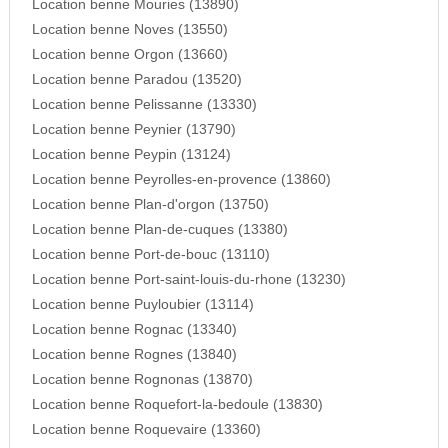
Location benne Mouries (13890)
Location benne Noves (13550)
Location benne Orgon (13660)
Location benne Paradou (13520)
Location benne Pelissanne (13330)
Location benne Peynier (13790)
Location benne Peypin (13124)
Location benne Peyrolles-en-provence (13860)
Location benne Plan-d'orgon (13750)
Location benne Plan-de-cuques (13380)
Location benne Port-de-bouc (13110)
Location benne Port-saint-louis-du-rhone (13230)
Location benne Puyloubier (13114)
Location benne Rognac (13340)
Location benne Rognes (13840)
Location benne Rognonas (13870)
Location benne Roquefort-la-bedoule (13830)
Location benne Roquevaire (13360)