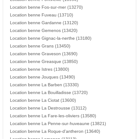
Location benne Fos-sur-mer (13270)
Location benne Fuveau (13710)
Location benne Gardanne (13120)
Location benne Gemenos (13420)
Location benne Gignac-la-nerthe (13180)
Location benne Grans (13450)
Location benne Graveson (13690)
Location benne Greasque (13850)
Location benne Istres (13800)
Location benne Jouques (13490)
Location benne La Barben (13330)
Location benne La Bouilladisse (13720)
Location benne La Ciotat (13600)
Location benne La Destrousse (13112)
Location benne La Fare-les-oliviers (13580)
Location benne La Penne-sur-huveaune (13821)
Location benne La Roque-d'antheron (13640)