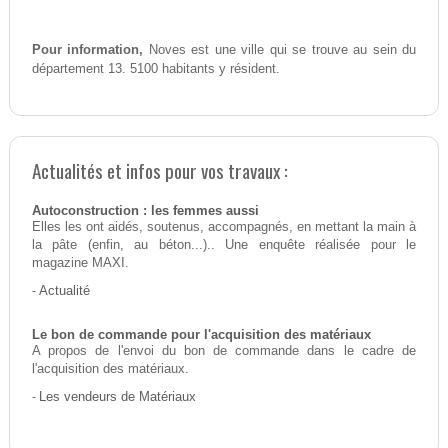
Pour information,
Noves est une ville qui se trouve au sein du
département 13. 5100 habitants y résident.
Actualités et infos pour vos travaux :
Autoconstruction : les femmes aussi
Elles les ont aidés, soutenus, accompagnés, en mettant la main à
la pâte (enfin, au béton...).. Une enquête réalisée pour le
magazine MAXI.
-
Actualité
Le bon de commande pour l'acquisition des matériaux
A propos de l'envoi du bon de commande dans le cadre de
l'acquisition des matériaux.
-
Les vendeurs de Matériaux