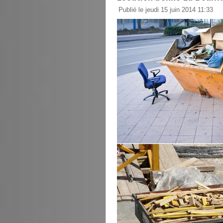
Publié le jeudi 15 juin 2014 11:33